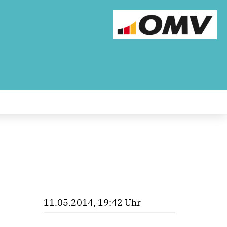
11.05.2014, 19:42 Uhr