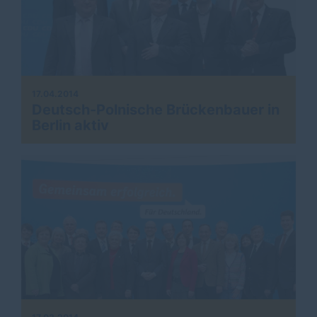
17.04.2014
Deutsch-Polnische Brückenbauer in
Berlin aktiv