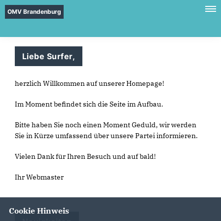
OMV Brandenburg
Liebe Surfer,
herzlich Willkommen auf unserer Homepage!
Im Moment befindet sich die Seite im Aufbau.
Bitte haben Sie noch einen Moment Geduld, wir werden
Sie in Kürze umfassend über unsere Partei informieren.
Vielen Dank für Ihren Besuch und auf bald!
Ihr Webmaster
Cookie Hinweis